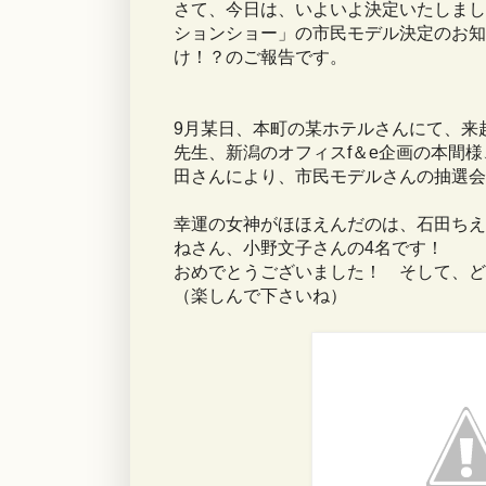
さて、今日は、いよいよ決定いたしまし
ションショー」の市民モデル決定のお知
け！？のご報告です。
9月某日、本町の某ホテルさんにて、来
先生、新潟のオフィスf＆e企画の本間
田さんにより、市民モデルさんの抽選会
幸運の女神がほほえんだのは、石田ちえ
ねさん、小野文子さんの4名です！
おめでとうございました！ そして、ど
（楽しんで下さいね）