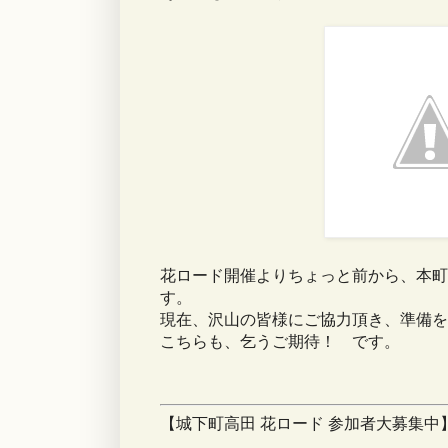
花ロード開催よりちょっと前から、本町
す。
現在、沢山の皆様にご協力頂き、準備を
こちらも、乞うご期待！ です。
【城下町高田 花ロード 参加者大募集中