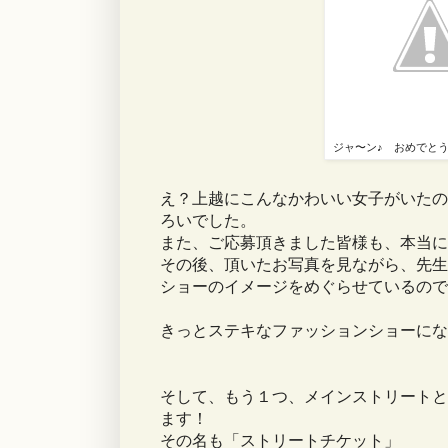
ジャ〜ン♪ おめでと
え？上越にこんなかわいい女子がいたの
ろいでした。
また、ご応募頂きました皆様も、本当に
その後、頂いたお写真を見ながら、先生
ショーのイメージをめぐらせているので
きっとステキなファッションショーにな
そして、もう１つ、メインストリートと
ます！
その名も「ストリートチケット」