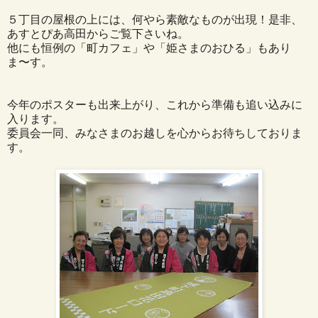
５丁目の屋根の上には、何やら素敵なものが出現！是非、
あすとぴあ高田からご覧下さいね。
他にも恒例の「町カフェ」や「姫さまのおひる」もあり
ま〜す。
今年のポスターも出来上がり、これから準備も追い込みに
入ります。
委員会一同、みなさまのお越しを心からお待ちしておりま
す。