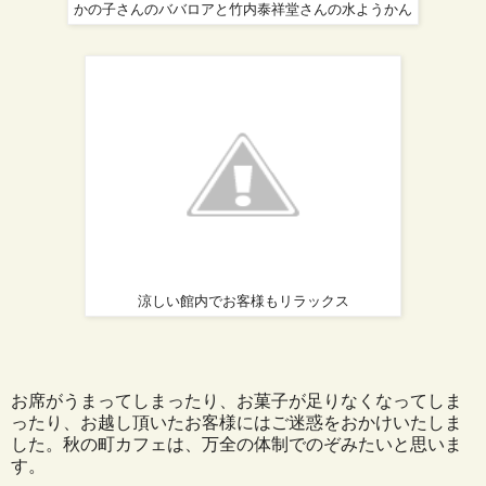
かの子さんのババロアと竹内泰祥堂さんの水ようかん
涼しい館内でお客様もリラックス
お席がうまってしまったり、お菓子が足りなくなってしま
ったり、お越し頂いたお客様にはご迷惑をおかけいたしま
した。秋の町カフェは、万全の体制でのぞみたいと思いま
す。