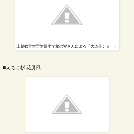
上越教育大学附属小学校の皆さんによる「大道芸ショー」
■えちご杉 花屏風