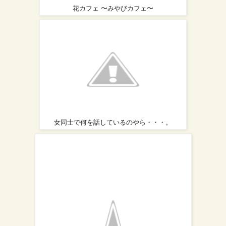
花カフェ 〜みやびカフェ〜
女同士で何を話しているのやら・・・。