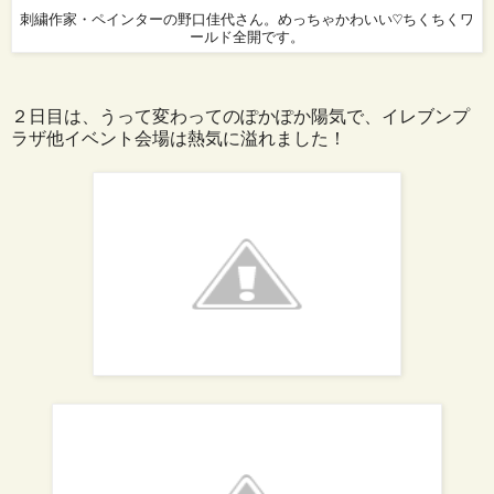
刺繍作家・ペインターの野口佳代さん。めっちゃかわいい♡ちくちくワ
ールド全開です。
２日目は、うって変わってのぽかぽか陽気で、イレブンプ
ラザ他イベント会場は熱気に溢れました！