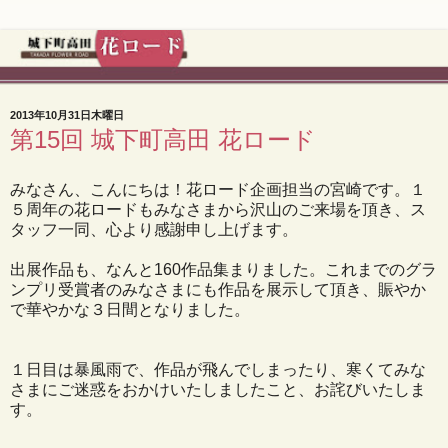
2013年10月31日木曜日
第15回 城下町高田 花ロード
みなさん、こんにちは！花ロード企画担当の宮崎です。１
５周年の花ロードもみなさまから沢山のご来場を頂き、ス
タッフ一同、心より感謝申し上げます。
出展作品も、なんと160作品集まりました。これまでのグラ
ンプリ受賞者のみなさまにも作品を展示して頂き、賑やか
で華やかな３日間となりました。
１日目は暴風雨で、作品が飛んでしまったり、寒くてみな
さまにご迷惑をおかけいたしましたこと、お詫びいたしま
す。