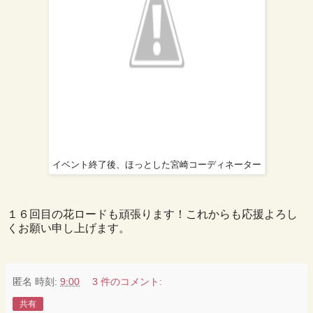
イベント終了後、ほっとした宮崎コーディネーター
１６回目の花ロードも頑張ります！これからも応援よろし
くお願い申し上げます。
匿名
時刻:
9:00
3 件のコメント:
共有