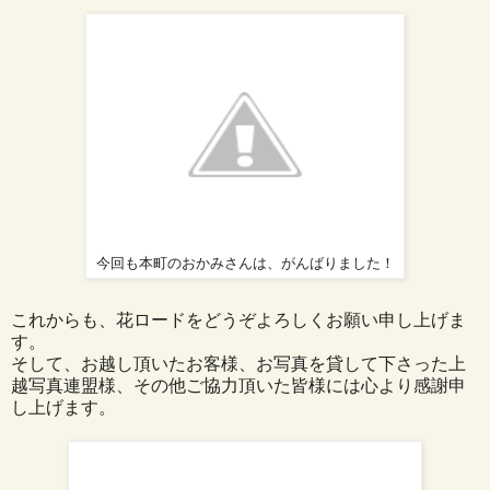
今回も本町のおかみさんは、がんばりました！
これからも、花ロードをどうぞよろしくお願い申し上げま
す。
そして、お越し頂いたお客様、お写真を貸して下さった上
越写真連盟様、その他ご協力頂いた皆様には心より感謝申
し上げます。