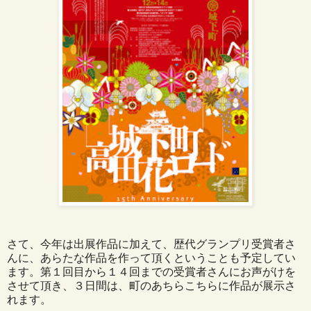
さて、今年は出展作品に加えて、歴代グランプリ受賞者さ
んに、あらたな作品を作って頂くということも予定してい
ます。第１回目から１４回までの受賞者さんにお声がけを
させて頂き、３日間は、町のあちらこちらに作品が展示さ
れます。