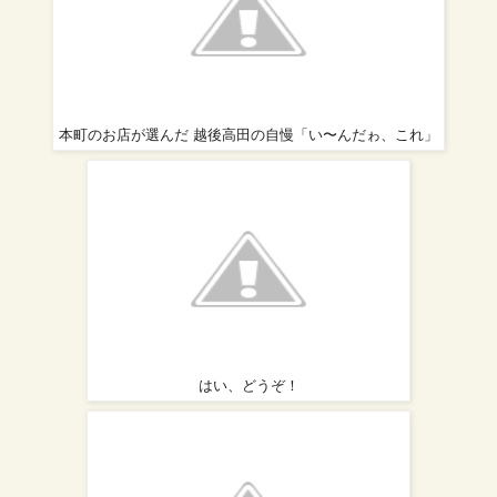
本町のお店が選んだ 越後高田の自慢「い〜んだゎ、これ」
はい、どうぞ！