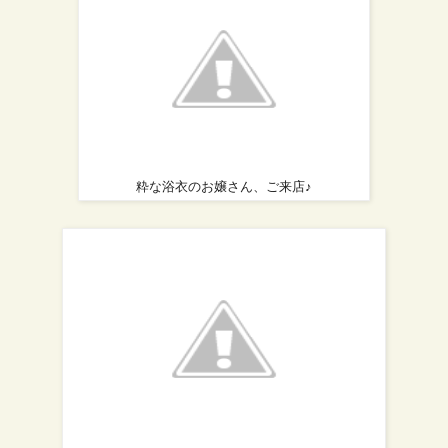
粋な浴衣のお嬢さん、ご来店♪