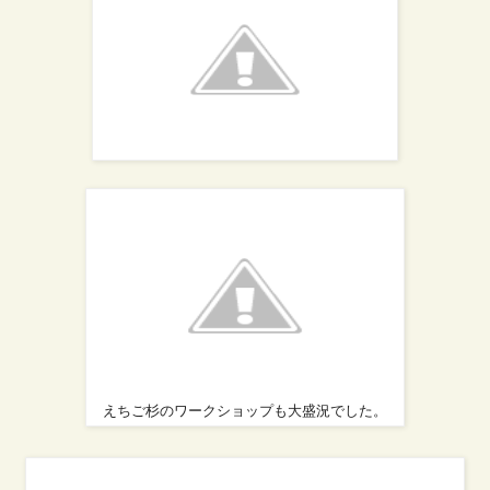
えちご杉のワークショップも大盛況でした。