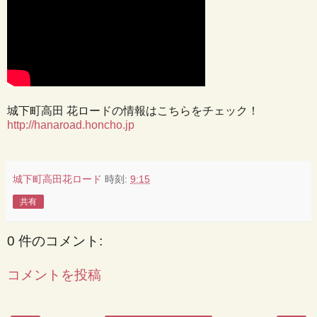
城下町高田 花ロードの情報はこちらをチェック！
http://hanaroad.honcho.jp
城下町高田花ロード
時刻:
9:15
共有
0 件のコメント:
コメントを投稿