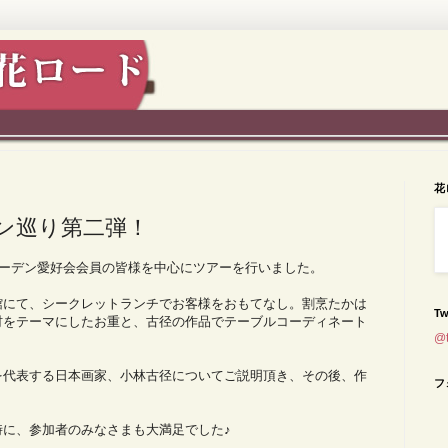
花
ン巡り第二弾！
ガーデン愛好会会員の皆様を中心にツアーを行いました。
館にて、シークレットランチでお客様をおもてなし。割烹たかは
Tw
材をテーマにしたお重と、古径の作品でテーブルコーディネート
@
を代表する日本画家、小林古径についてご説明頂き、その後、作
フ
。
時に、参加者のみなさまも大満足でした♪