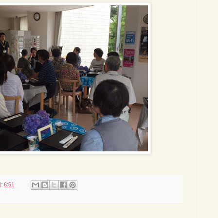
:
6:51